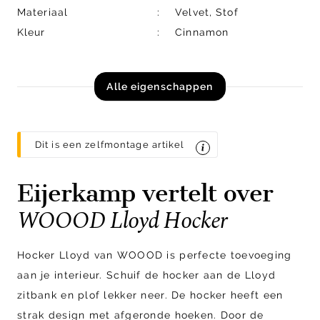
Materiaal
Velvet, Stof
Kleur
Cinnamon
Alle eigenschappen
Dit is een zelfmontage artikel
Eijerkamp vertelt over
WOOOD Lloyd Hocker
Hocker Lloyd van WOOOD is perfecte toevoeging
aan je interieur. Schuif de hocker aan de Lloyd
zitbank en plof lekker neer. De hocker heeft een
strak design met afgeronde hoeken. Door de