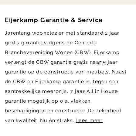
Eijerkamp Garantie & Service
Jarenlang woonplezier met standaard 2 jaar
gratis garantie volgens de Centrale
Branchevereniging Wonen (CBW). Eijerkamp
verlengt de CBW garantie gratis naar 5 jaar
garantie op de constructie van meubels. Naast
de CBW en Eijerkamp garantie is, tegen een
aantrekkelijke meerprijs, 7 jaar All in House
garantie mogelijk op o.a. vlekken,
beschadigingen en constructie. De zekerheid
van kwaliteit. Nu én straks.
Lees meer