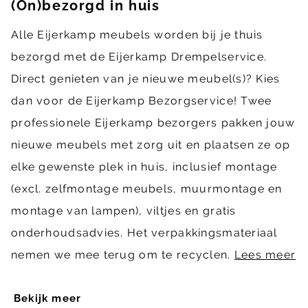
(On)bezorgd in huis
Alle Eijerkamp meubels worden bij je thuis
bezorgd met de Eijerkamp Drempelservice.
Direct genieten van je nieuwe meubel(s)? Kies
dan voor de Eijerkamp Bezorgservice! Twee
professionele Eijerkamp bezorgers pakken jouw
nieuwe meubels met zorg uit en plaatsen ze op
elke gewenste plek in huis, inclusief montage
(excl. zelfmontage meubels, muurmontage en
montage van lampen), viltjes en gratis
onderhoudsadvies. Het verpakkingsmateriaal
nemen we mee terug om te recyclen.
Lees meer
Bekijk meer