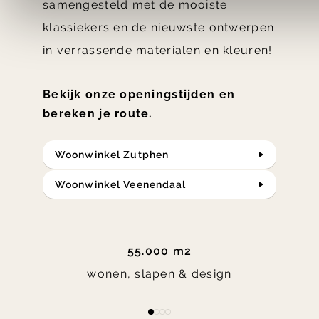
samengesteld met de mooiste
klassiekers en de nieuwste ontwerpen
in verrassende materialen en kleuren!
Bekijk onze openingstijden en
bereken je route.
Woonwinkel Zutphen
Woonwinkel Veenendaal
55.000 m2
wonen, slapen & design
Item