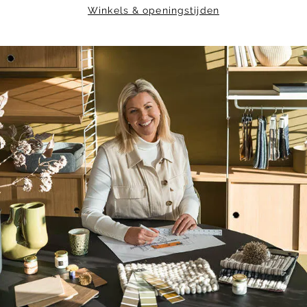
Winkels & openingstijden