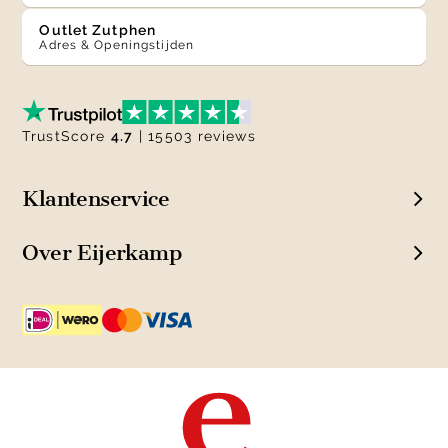
Outlet Zutphen
Adres & Openingstijden
TrustScore
4.7
| 15503 reviews
Klantenservice
Over Eijerkamp