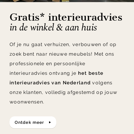
Gratis* interieuradvies
in de winkel & aan huis
Of je nu gaat verhuizen, verbouwen of op
zoek bent naar nieuwe meubels! Met ons
professionele en persoonlijke
interieuradvies ontvang je
het beste
interieuradvies van Nederland
volgens
onze klanten, volledig afgestemd op jouw
woonwensen.
ontdek meer