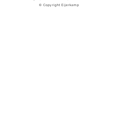
© Copyright Eijerkamp