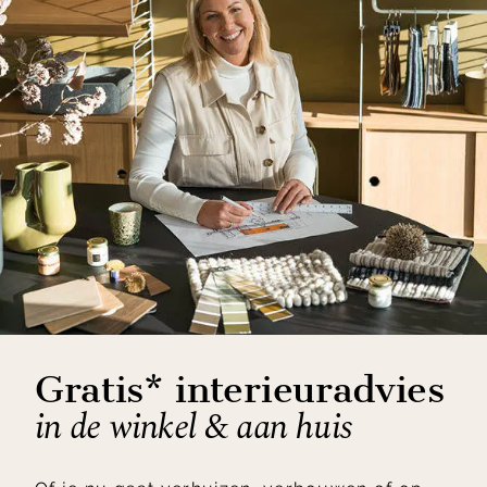
Gratis* interieuradvies
in de winkel & aan huis