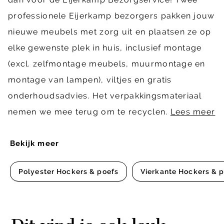
professionele Eijerkamp bezorgers pakken jouw
nieuwe meubels met zorg uit en plaatsen ze op
elke gewenste plek in huis, inclusief montage
(excl. zelfmontage meubels, muurmontage en
montage van lampen), viltjes en gratis
onderhoudsadvies. Het verpakkingsmateriaal
nemen we mee terug om te recyclen.
Lees meer
Bekijk meer
Polyester Hockers & poefs
Vierkante Hockers & 