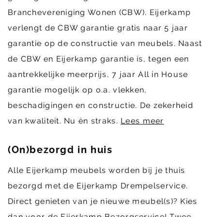
Branchevereniging Wonen (CBW). Eijerkamp
verlengt de CBW garantie gratis naar 5 jaar
garantie op de constructie van meubels. Naast
de CBW en Eijerkamp garantie is, tegen een
aantrekkelijke meerprijs, 7 jaar All in House
garantie mogelijk op o.a. vlekken,
beschadigingen en constructie. De zekerheid
van kwaliteit. Nu én straks.
Lees meer
(On)bezorgd in huis
Alle Eijerkamp meubels worden bij je thuis
bezorgd met de Eijerkamp Drempelservice.
Direct genieten van je nieuwe meubel(s)? Kies
dan voor de Eijerkamp Bezorgservice! Twee