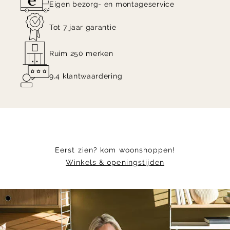
Eigen bezorg- en montageservice
Tot 7 jaar garantie
Ruim 250 merken
9.4 klantwaardering
Eerst zien? kom woonshoppen!
Winkels & openingstijden