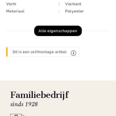
Vorm
Vierkant
Materiaal
Polyester
Alle eigenschappen
Dit is een zelfmontage artikel
Familiebedrijf
sinds 1928