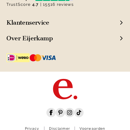
TrustScore
4.7
| 15516 reviews
Klantenservice
Over Eijerkamp
Privacy
Disclaimer
Voorwaarden