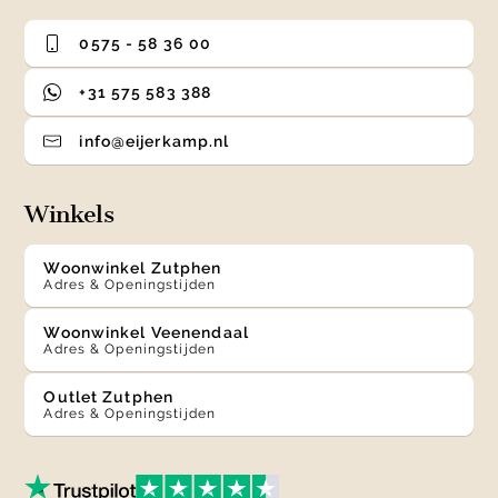
0575 - 58 36 00
+31 575 583 388
info@eijerkamp.nl
Winkels
Woonwinkel Zutphen
Adres & Openingstijden
Woonwinkel Veenendaal
Adres & Openingstijden
Outlet Zutphen
Adres & Openingstijden