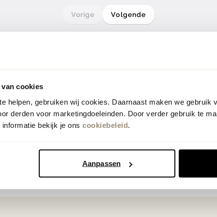
Vorige
Volgende
 van cookies
 te helpen, gebruiken wij cookies. Daarnaast maken we gebruik 
oor derden voor marketingdoeleinden. Door verder gebruik te ma
informatie bekijk je ons
cookiebeleid
.
Aanpassen