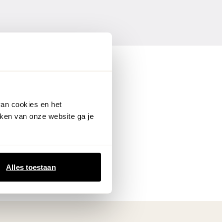
van cookies en het
ken van onze website ga je
Alles toestaan