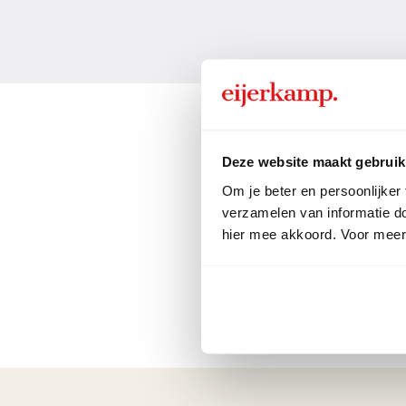
Deze website maakt gebruik
Om je beter en persoonlijker
verzamelen van informatie d
hier mee akkoord. Voor meer 