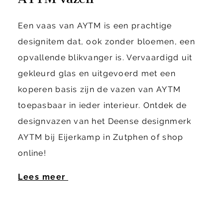
Een vaas van AYTM is een prachtige
designitem dat, ook zonder bloemen, een
opvallende blikvanger is. Vervaardigd uit
gekleurd glas en uitgevoerd met een
koperen basis zijn de vazen van AYTM
toepasbaar in ieder interieur. Ontdek de
designvazen van het Deense designmerk
AYTM bij Eijerkamp in Zutphen of shop
online!
Lees meer