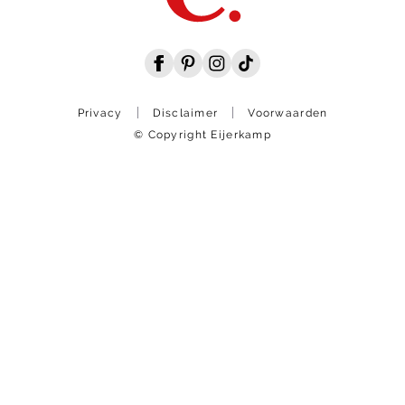
Privacy
Disclaimer
Voorwaarden
© Copyright Eijerkamp