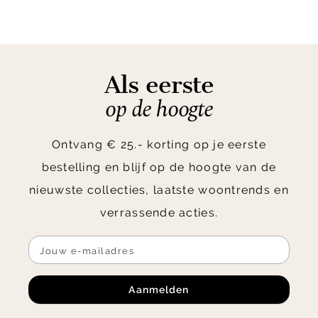
Als eerste
op de hoogte
Ontvang € 25.- korting op je eerste
bestelling en blijf op de hoogte van de
nieuwste collecties, laatste woontrends en
verrassende acties.
Aanmelden