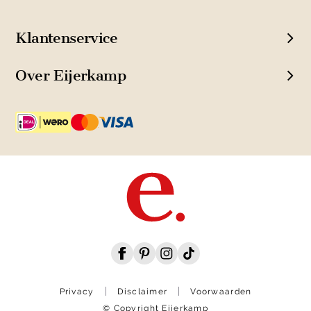
Klantenservice
Over Eijerkamp
Privacy
Disclaimer
Voorwaarden
© Copyright Eijerkamp