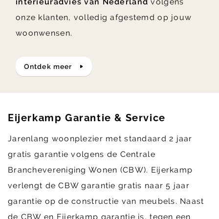
interieuradvies van Nederland
volgens
onze klanten, volledig afgestemd op jouw
woonwensen.
ontdek meer
Eijerkamp Garantie & Service
Jarenlang woonplezier met standaard 2 jaar
gratis garantie volgens de Centrale
Branchevereniging Wonen (CBW). Eijerkamp
verlengt de CBW garantie gratis naar 5 jaar
garantie op de constructie van meubels. Naast
de CBW en Eijerkamp garantie is, tegen een