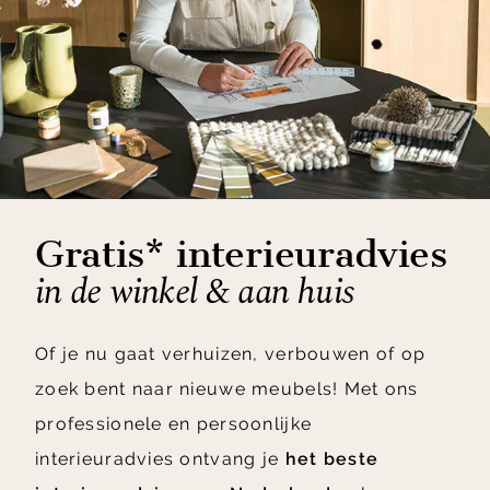
Gratis* interieuradvies
in de winkel & aan huis
Of je nu gaat verhuizen, verbouwen of op
zoek bent naar nieuwe meubels! Met ons
professionele en persoonlijke
interieuradvies ontvang je
het beste