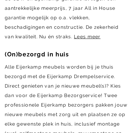
aantrekkelijke meerprijs, 7 jaar All in House
garantie mogelijk op o.a. vlekken,
beschadigingen en constructie. De zekerheid
van kwaliteit. Nu én straks.
Lees meer
(On)bezorgd in huis
Alle Eijerkamp meubels worden bij je thuis
bezorgd met de Eijerkamp Drempelservice.
Direct genieten van je nieuwe meubel(s)? Kies
dan voor de Eijerkamp Bezorgservice! Twee
professionele Eijerkamp bezorgers pakken jouw
nieuwe meubels met zorg uit en plaatsen ze op
elke gewenste plek in huis, inclusief montage