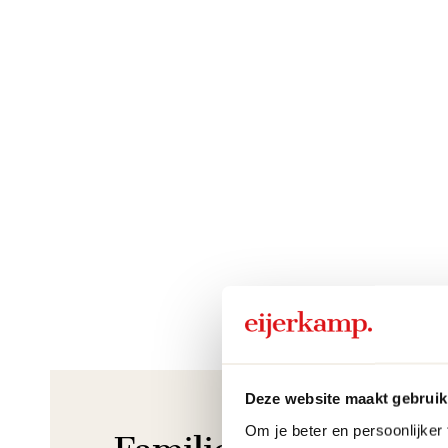
Deze website maakt gebruik
Om je beter en persoonlijker