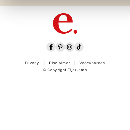
Privacy
Disclaimer
Voorwaarden
© Copyright Eijerkamp