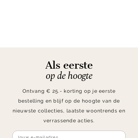
Als eerste
op de hoogte
Ontvang € 25.- korting op je eerste
bestelling en blijf op de hoogte van de
nieuwste collecties, laatste woontrends en
verrassende acties.