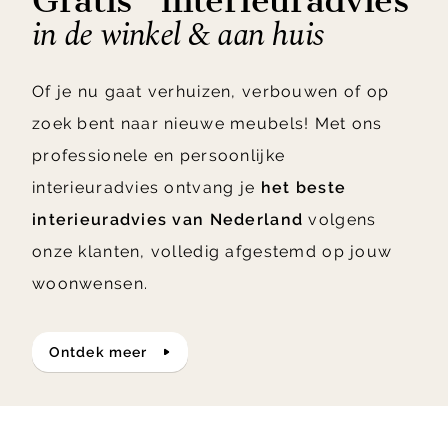
Gratis* interieuradvies
in de winkel & aan huis
Of je nu gaat verhuizen, verbouwen of op
zoek bent naar nieuwe meubels! Met ons
professionele en persoonlijke
interieuradvies ontvang je
het beste
interieuradvies van Nederland
volgens
onze klanten, volledig afgestemd op jouw
woonwensen.
ontdek meer