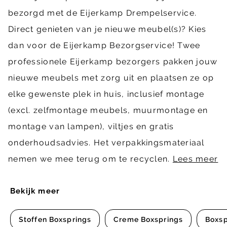
bezorgd met de Eijerkamp Drempelservice.
Direct genieten van je nieuwe meubel(s)? Kies
dan voor de Eijerkamp Bezorgservice! Twee
professionele Eijerkamp bezorgers pakken jouw
nieuwe meubels met zorg uit en plaatsen ze op
elke gewenste plek in huis, inclusief montage
(excl. zelfmontage meubels, muurmontage en
montage van lampen), viltjes en gratis
onderhoudsadvies. Het verpakkingsmateriaal
nemen we mee terug om te recyclen.
Lees meer
Bekijk meer
Stoffen Boxsprings
Creme Boxsprings
Boxsp