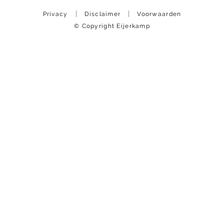
Privacy
Disclaimer
Voorwaarden
© Copyright Eijerkamp