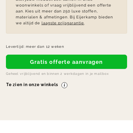
woonwinkels of vraag vrijblijvend een offerte
aan. Kies uit meer dan 250 luxe stoffen,
materialen & afmetingen. Bij Eijerkamp bieden
we altijd de
laagste prijsgarantie
.
Levertijd:
meer dan 12 weken
Gratis offerte aanvragen
Geheel vrijblijvend en binnen 2 werkdagen in je mailbox
Te zien in onze winkels