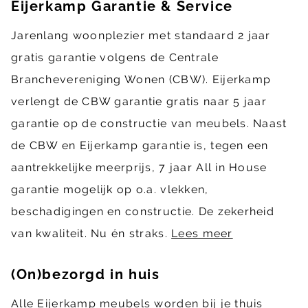
Eijerkamp Garantie & Service
Jarenlang woonplezier met standaard 2 jaar
gratis garantie volgens de Centrale
Branchevereniging Wonen (CBW). Eijerkamp
verlengt de CBW garantie gratis naar 5 jaar
garantie op de constructie van meubels. Naast
de CBW en Eijerkamp garantie is, tegen een
aantrekkelijke meerprijs, 7 jaar All in House
garantie mogelijk op o.a. vlekken,
beschadigingen en constructie. De zekerheid
van kwaliteit. Nu én straks.
Lees meer
(On)bezorgd in huis
Alle Eijerkamp meubels worden bij je thuis