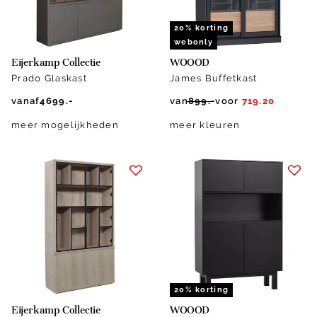
20% korting
webonly
Eijerkamp Collectie
WOOOD
Prado Glaskast
James Buffetkast
vanaf
4699.-
van
899.-
voor
719.20
meer mogelijkheden
meer kleuren
20% korting
Eijerkamp Collectie
WOOOD