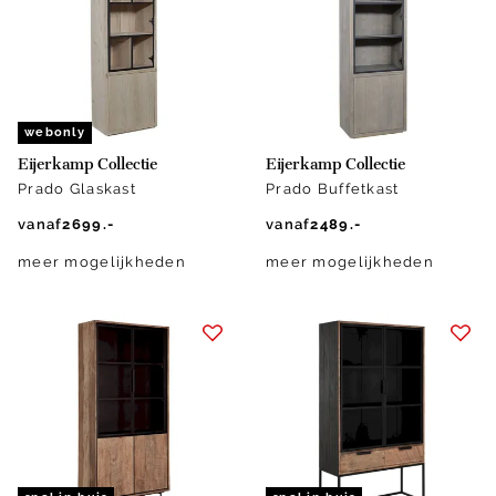
webonly
Eijerkamp Collectie
Eijerkamp Collectie
Prado Glaskast
Prado Buffetkast
vanaf
2699.-
vanaf
2489.-
meer mogelijkheden
meer mogelijkheden