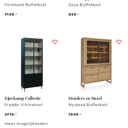
Farmland Buffetkast
Gaya Buffetkast
2199.-
949.-
Eijerkamp Collectie
Henders en Hazel
Freddo Vitrinekast
Nystead Buffetkast
3219.-
1999.-
meer mogelijkheden