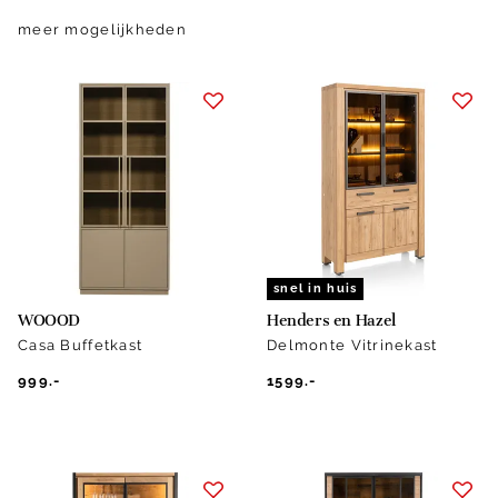
meer mogelijkheden
snel in huis
WOOOD
Henders en Hazel
Casa Buffetkast
Delmonte Vitrinekast
999.-
1599.-