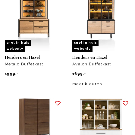
snel in huis
snel in huis
webonly
webonly
Henders en Hazel
Henders en Hazel
Metalo Buffetkast
Avalon Buffetkast
1999.-
1699.-
meer kleuren