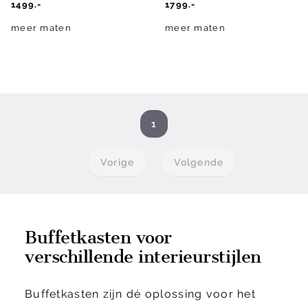
1499.-
1799.-
meer maten
meer maten
1
Vorige
Volgende
Buffetkasten voor
verschillende interieurstijlen
Buffetkasten zijn dé oplossing voor het