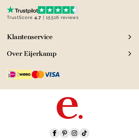
TrustScore
4.7
| 15516 reviews
Klantenservice
Over Eijerkamp