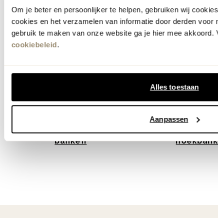
Bij Eijerkamp
Om je beter en persoonlijker te helpen, gebruiken wij cooki
cookies en het verzamelen van informatie door derden voor 
gebruik te maken van onze website ga je hier mee akkoord. V
cookiebeleid
.
Alles toestaan
Aanpassen
banken
hoekban
Item
1
of
10