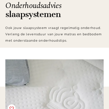
Onderhoudsadvies
slaapsystemen
Ook jouw slaapsysteem vraagt regelmatig onderhoud.
Verleng de levensduur van jouw matras en bedbodem
met onderstaande onderhoudstips.