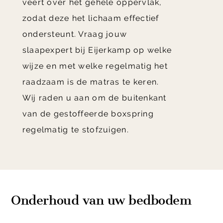
veert over het gehele oppervlak,
zodat deze het lichaam effectief
ondersteunt. Vraag jouw
slaapexpert bij Eijerkamp op welke
wijze en met welke regelmatig het
raadzaam is de matras te keren.
Wij raden u aan om de buitenkant
van de gestoffeerde boxspring
regelmatig te stofzuigen.
Onderhoud van uw bedbodem