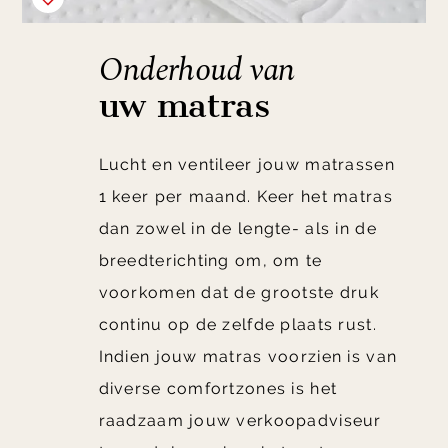
Onderhoud van
uw matras
Lucht en ventileer jouw matrassen
1 keer per maand. Keer het matras
dan zowel in de lengte- als in de
breedterichting om, om te
voorkomen dat de grootste druk
continu op de zelfde plaats rust.
Indien jouw matras voorzien is van
diverse comfortzones is het
raadzaam jouw verkoopadviseur