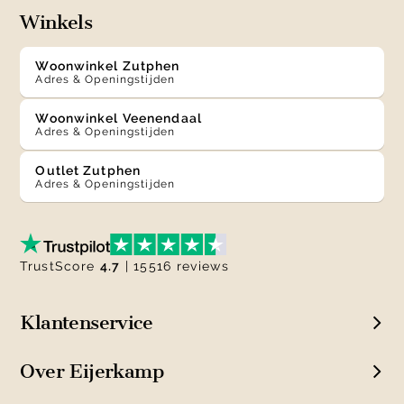
Winkels
Woonwinkel Zutphen
Adres & Openingstijden
Woonwinkel Veenendaal
Adres & Openingstijden
Outlet Zutphen
Adres & Openingstijden
TrustScore
4.7
| 15516 reviews
Klantenservice
Over Eijerkamp