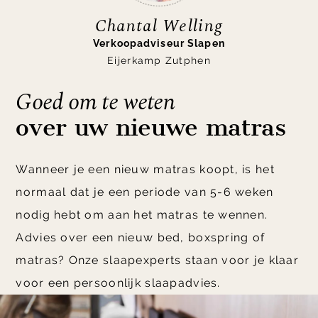
Chantal Welling
Verkoopadviseur Slapen
Eijerkamp Zutphen
Goed om te weten
over uw nieuwe matras
Wanneer je een nieuw matras koopt, is het
normaal dat je een periode van 5-6 weken
nodig hebt om aan het matras te wennen.
Advies over een nieuw bed, boxspring of
matras? Onze slaapexperts staan voor je klaar
voor een persoonlijk slaapadvies.