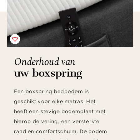
Onderhoud van
uw boxspring
Een boxspring bedbodem is
geschikt voor elke matras. Het
heeft een stevige bodemplaat met
hierop de vering, een versterkte
rand en comfortschuim. De bodem