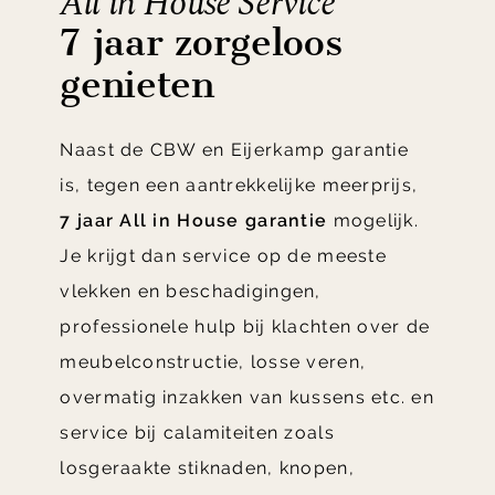
All in House Service
7 jaar zorgeloos
genieten
Naast de CBW en Eijerkamp garantie
is, tegen een aantrekkelijke meerprijs,
7 jaar All in House garantie
mogelijk.
Je krijgt dan service op de meeste
vlekken en beschadigingen,
professionele hulp bij klachten over de
meubelconstructie, losse veren,
overmatig inzakken van kussens etc. en
service bij calamiteiten zoals
losgeraakte stiknaden, knopen,