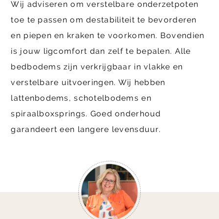
Wij adviseren om verstelbare onderzetpoten
toe te passen om destabiliteit te bevorderen
en piepen en kraken te voorkomen. Bovendien
is jouw ligcomfort dan zelf te bepalen. Alle
bedbodems zijn verkrijgbaar in vlakke en
verstelbare uitvoeringen. Wij hebben
lattenbodems, schotelbodems en
spiraalboxsprings. Goed onderhoud
garandeert een langere levensduur.