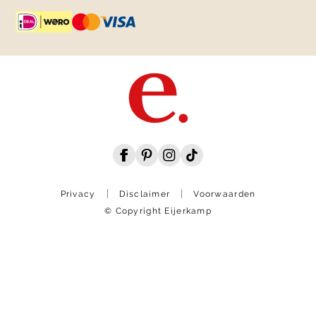
Privacy
Disclaimer
Voorwaarden
© Copyright Eijerkamp