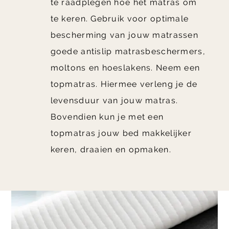
te raadplegen hoe het matras om
te keren. Gebruik voor optimale
bescherming van jouw matrassen
goede antislip matrasbeschermers,
moltons en hoeslakens. Neem een
topmatras. Hiermee verleng je de
levensduur van jouw matras.
Bovendien kun je met een
topmatras jouw bed makkelijker
keren, draaien en opmaken.