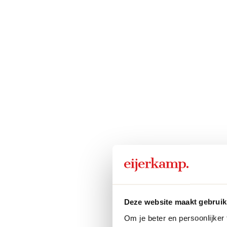
Deze website maakt gebruik
Om je beter en persoonlijker