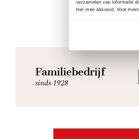
verzamelen van informatie d
hier mee akkoord. Voor meer 
Familiebedrijf
sinds 1928