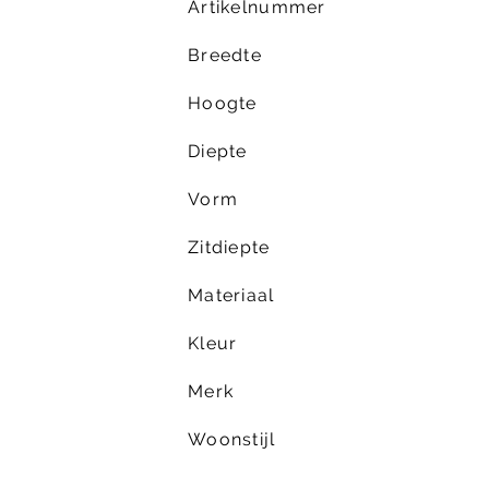
Artikelnummer
Breedte
Hoogte
Diepte
Vorm
Zitdiepte
Materiaal
Kleur
Merk
Woonstijl