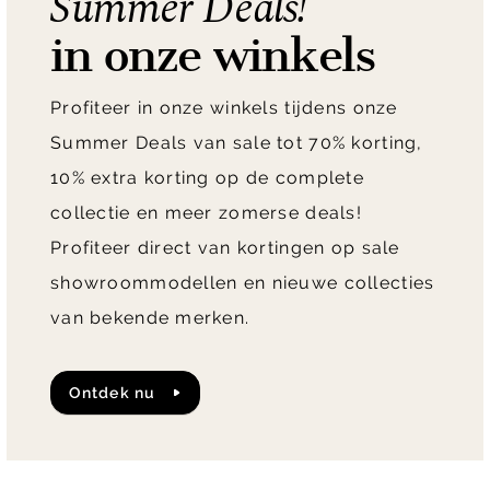
Summer Deals!
in onze winkels
Profiteer in onze winkels tijdens onze
Summer Deals van sale tot 70% korting,
10% extra korting op de complete
collectie en meer zomerse deals!
Profiteer direct van kortingen op sale
showroommodellen en nieuwe collecties
van bekende merken.
Ontdek nu