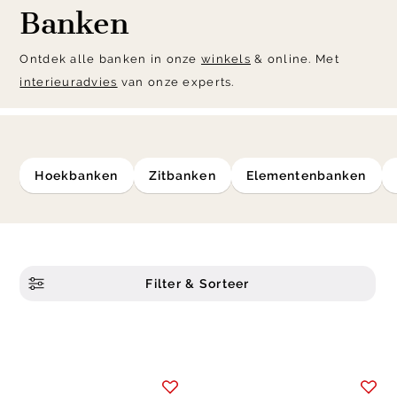
Banken
Ontdek alle banken in onze
winkels
& online. Met
interieuradvies
van onze experts.
hoekbanken
zitbanken
elementenbanken
Filter & Sorteer