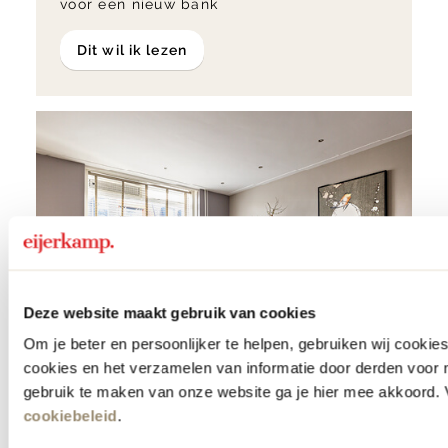
voor een nieuw bank
Dit wil ik lezen
Deze website maakt gebruik van cookies
Om je beter en persoonlijker te helpen, gebruiken wij cooki
cookies en het verzamelen van informatie door derden voor 
gebruik te maken van onze website ga je hier mee akkoord. V
cookiebeleid
.
Hoeveel zitplaatsen heb ik