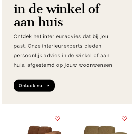
in de winkel of
aan huis
Ontdek het interieuradvies dat bij jou
past. Onze interieurexperts bieden
persoonlijk advies in de winkel of aan
huis, afgestemd op jouw woonwensen.
Ontdek nu