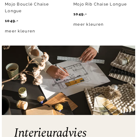
Mojo Bouclé Chaise
Mojo Rib Chaise Longue
Longue
1049.-
1049.-
meer kleuren
meer kleuren
Interieuradvies