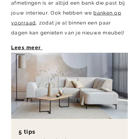
afmetingen is er altijd een bank die past bij
jouw interieur. Ook hebben we
banken op
voorraad
, zodat je al binnen een paar
dagen kan genieten van je nieuwe meubel!
Lees meer
5 tips