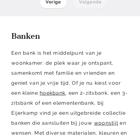
Vorige
Volgende
Banken
Een bank is het middelpunt van je
woonkamer: de plek waar je ontspant,
samenkomt met familie en vrienden en
geniet van je vrije tijd. Of je nu kiest voor
een kleine
hoekbank
, een 2-zitsbank, een 3-
zitsbank of een elementenbank, bij
Eijerkamp vind je een uitgebreide collectie
banken die aansluiten bij jouw
woonstijl
en
wensen. Met diverse materialen, kleuren en