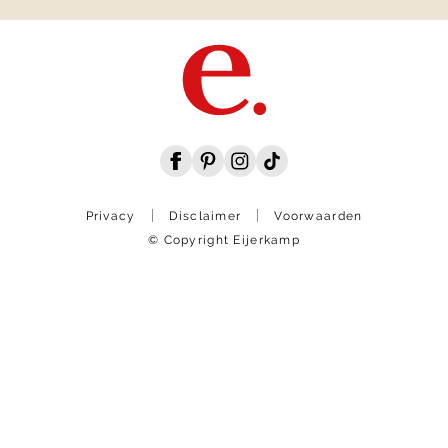
Privacy
Disclaimer
Voorwaarden
© Copyright Eijerkamp