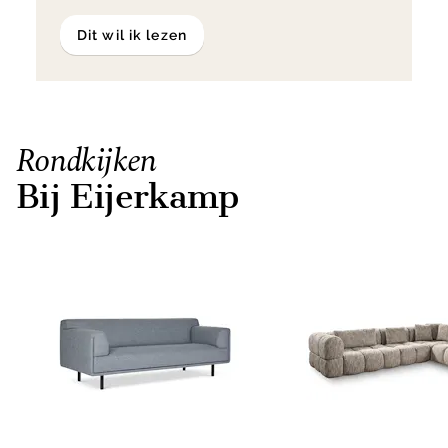
Dit wil ik lezen
Rondkijken
Bij Eijerkamp