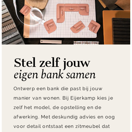
Stel zelf jouw
eigen bank samen
Ontwerp een bank die past bij jouw
manier van wonen. Bij Eijerkamp kies je
zelf het model, de opstelling en de
afwerking. Met deskundig advies en oog
voor detail ontstaat een zitmeubel dat