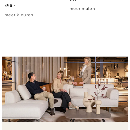
469.-
meer maten
meer kleuren