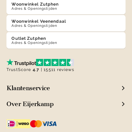
Woonwinkel Zutphen
Adres & Openingstijden
Woonwinkel Veenendaal
Adres & Openingstijden
Outlet Zutphen
Adres & Openingstijden
TrustScore
4.7
| 15511 reviews
Klantenservice
Over Eijerkamp