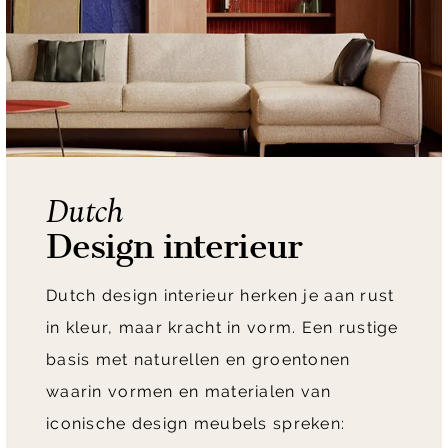
Dutch
Design interieur
Dutch design interieur herken je aan rust
in kleur, maar kracht in vorm. Een rustige
basis met naturellen en groentonen
waarin vormen en materialen van
iconische design meubels spreken: