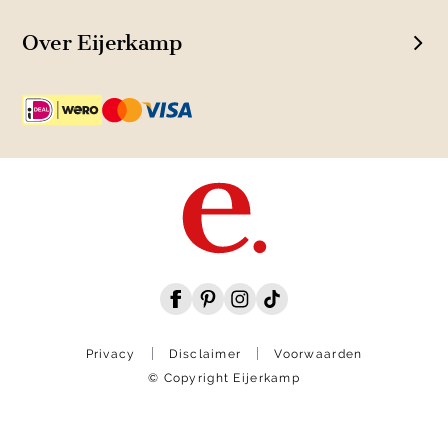
Over Eijerkamp
Privacy
Disclaimer
Voorwaarden
© Copyright Eijerkamp