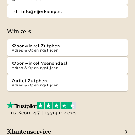
info@eijerkamp.nl
Winkels
Woonwinkel Zutphen
Adres & Openingstijden
Woonwinkel Veenendaal
Adres & Openingstijden
Outlet Zutphen
Adres & Openingstijden
TrustScore
4.7
| 15519 reviews
Klantenservice