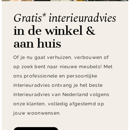
Gratis* interieuradvies
in de winkel &
aan huis
Of je nu gaat verhuizen, verbouwen of
op zoek bent naar nieuwe meubels! Met
ons professionele en persoonlijke
interieuradvies ontvang je het beste
interieuradvies van Nederland volgens
onze klanten, volledig afgestemd op
jouw woonwensen.