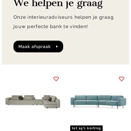
We helpen je graag
Onze interieuradviseurs helpen je graag
jouw perfecte bank te vinden!
maak afspraak
tot 25% korting