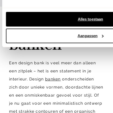
Alles toestaan
Design
Aanpassen
banken
Een design bank is veel meer dan alleen
een zitplek – het is een statement in je
interieur. Design
banken
onderscheiden
zich door unieke vormen, doordachte lijnen
en een onmiskenbaar gevoel voor stijl. Of
je nu gaat voor een minimalistisch ontwerp
met strakke contouren of een organisch