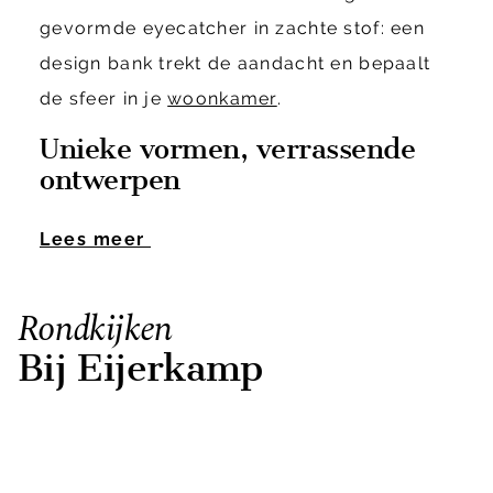
gevormde eyecatcher in zachte stof: een
design bank trekt de aandacht en bepaalt
de sfeer in je
woonkamer
.
Unieke vormen, verrassende
ontwerpen
Lees meer
Rondkijken
Bij Eijerkamp