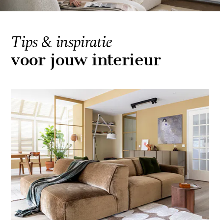
Tips & inspiratie
voor jouw interieur