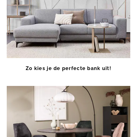
Zo kies je de perfecte bank uit!