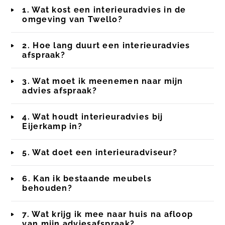
1. Wat kost een interieuradvies in de
omgeving van Twello?
2. Hoe lang duurt een interieuradvies
afspraak?
3. Wat moet ik meenemen naar mijn
advies afspraak?
4. Wat houdt interieuradvies bij
Eijerkamp in?
5. Wat doet een interieuradviseur?
6. Kan ik bestaande meubels
behouden?
7. Wat krijg ik mee naar huis na afloop
van mijn adviesafspraak?