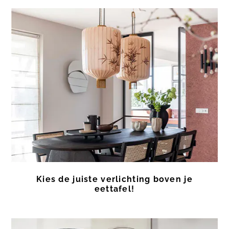
Kies de juiste verlichting boven je
eettafel!