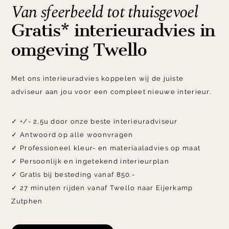
Van sfeerbeeld tot thuisgevoel
Gratis* interieuradvies in
omgeving Twello
Met ons interieuradvies koppelen wij de juiste
adviseur aan jou voor een compleet nieuwe interieur.
✓ +/- 2,5u door onze beste interieuradviseur
✓ Antwoord op alle woonvragen
✓ Professioneel kleur- en materiaaladvies op maat
✓ Persoonlijk en ingetekend interieurplan
✓ Gratis bij besteding vanaf 850.-
✓ 27 minuten rijden vanaf Twello naar Eijerkamp
Zutphen