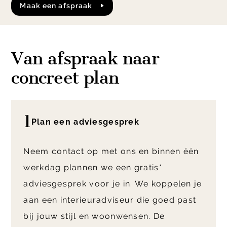
maak een afspraak
Van afspraak naar
concreet plan
1
Plan een adviesgesprek
Neem contact op met ons en binnen één
werkdag plannen we een gratis*
adviesgesprek voor je in. We koppelen je
aan een interieuradviseur die goed past
bij jouw stijl en woonwensen. De