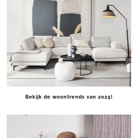
Bekijk de woontrends van 2025!