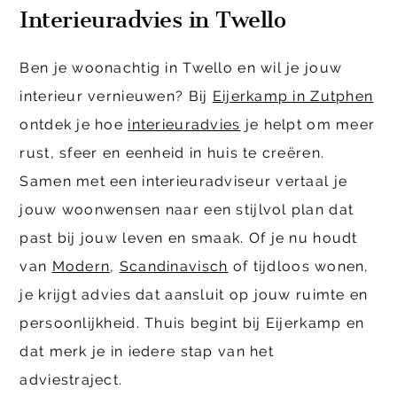
Interieuradvies in Twello
Ben je woonachtig in Twello en wil je jouw
interieur vernieuwen? Bij
Eijerkamp in Zutphen
ontdek je hoe
interieuradvies
je helpt om meer
rust, sfeer en eenheid in huis te creëren.
Samen met een interieuradviseur vertaal je
jouw woonwensen naar een stijlvol plan dat
past bij jouw leven en smaak. Of je nu houdt
van
Modern
,
Scandinavisch
of tijdloos wonen,
je krijgt advies dat aansluit op jouw ruimte en
persoonlijkheid. Thuis begint bij Eijerkamp en
dat merk je in iedere stap van het
adviestraject.