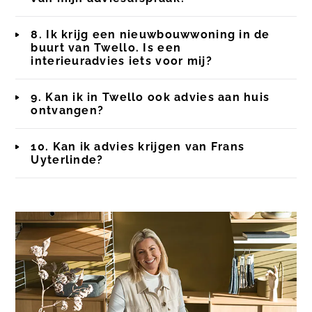
8. Ik krijg een nieuwbouwwoning in de
buurt van Twello. Is een
interieuradvies iets voor mij?
9. Kan ik in Twello ook advies aan huis
ontvangen?
10. Kan ik advies krijgen van Frans
Uyterlinde?