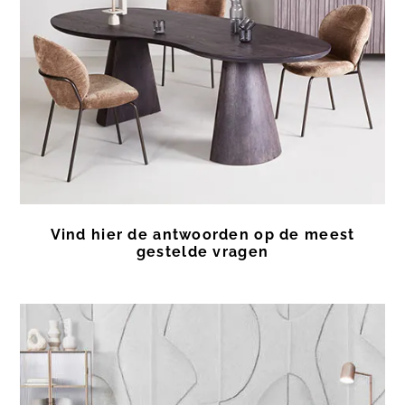
Vind hier de antwoorden op de meest
gestelde vragen