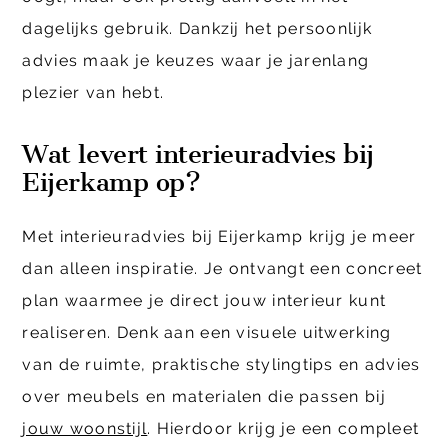
dagelijks gebruik. Dankzij het persoonlijk
advies maak je keuzes waar je jarenlang
plezier van hebt.
Wat levert interieuradvies bij
Eijerkamp op?
Met interieuradvies bij Eijerkamp krijg je meer
dan alleen inspiratie. Je ontvangt een concreet
plan waarmee je direct jouw interieur kunt
realiseren. Denk aan een visuele uitwerking
van de ruimte, praktische stylingtips en advies
over meubels en materialen die passen bij
jouw woonstijl
. Hierdoor krijg je een compleet