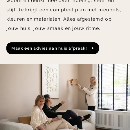
woont en denkt mee over indeling, sfeer en
stijl. Je krijgt een compleet plan met meubels,
kleuren en materialen. Alles afgestemd op
jouw huis, jouw smaak en jouw ritme.
Maak een advies aan huis afpraak!