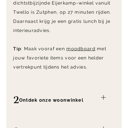
dichtstbijzijnde Eijerkamp-winkel vanuit
Twello is Zutphen, op 27 minuten rijden.
Daarnaast krijg je een gratis lunch bij je
interieuradvies.
Tip
: Maak vooraf een
moodboard
met
jouw favoriete items voor een helder
vertrekpunt tijdens het advies.
2
Ontdek onze woonwinkel