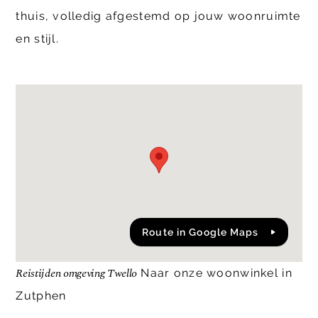
thuis, volledig afgestemd op jouw woonruimte
en stijl.
Route in Google Maps
Reistijden omgeving Twello
Naar onze woonwinkel in
Zutphen