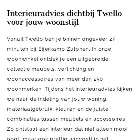
Interieuradvies dichtbij Twello
voor jouw woonstijl
Vanuit Twello ben je binnen ongeveer 27
minuten bij Eijerkamp Zutphen. In onze
woonwinkel ontdek je een uitgebreide
collectie meubels,
verlichting
en
woonaccessoires
van meer dan
250
woonmerken
. Tijdens het interieuradvies kijken
we naar de indeling van jouw woning,
materiaalgebruik, kleuren en de juiste
combinaties tussen meubels en accessoires.
Zo ontstaat een interieur dat niet alleen mooi
oogt, maar ook prettig aanvoelt in het