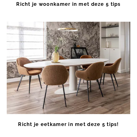
Richt je woonkamer in met deze 5 tips
Richt je eetkamer in met deze 5 tips!