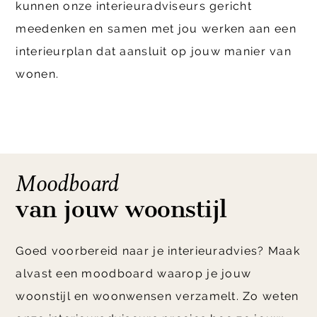
kunnen onze interieuradviseurs gericht
meedenken en samen met jou werken aan een
interieurplan dat aansluit op jouw manier van
wonen.
Moodboard
van jouw woonstijl
Goed voorbereid naar je interieuradvies? Maak
alvast een moodboard waarop je jouw
woonstijl en woonwensen verzamelt. Zo weten