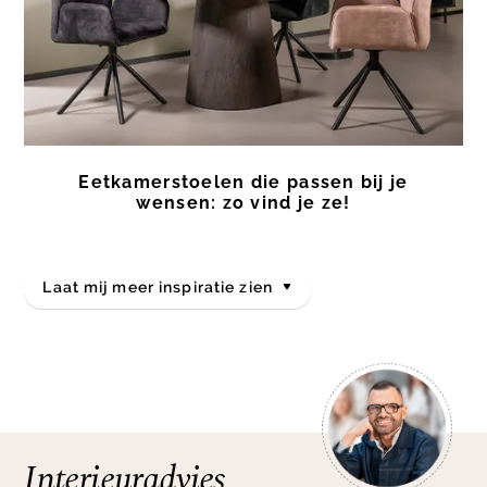
Eetkamerstoelen die passen bij je
wensen: zo vind je ze!
Laat mij meer inspiratie zien
Interieuradvies