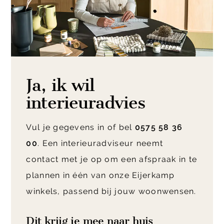
Ja, ik wil
interieuradvies
Vul je gegevens in of bel
0575 58 36
00
. Een interieuradviseur neemt
contact met je op om een afspraak in te
plannen in één van onze Eijerkamp
winkels, passend bij jouw woonwensen.
Dit krijg je mee naar huis