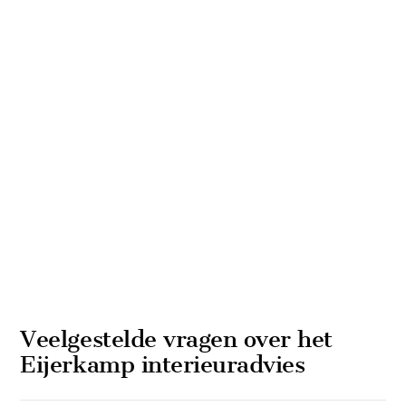
Veelgestelde vragen over het
Eijerkamp interieuradvies