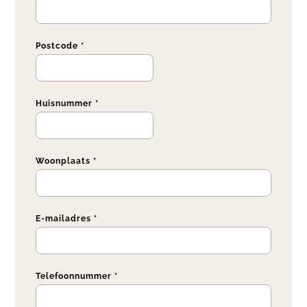
Postcode *
Huisnummer *
Woonplaats *
E-mailadres *
Telefoonnummer *