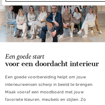
Een goede start
voor een doordacht interieur
Een goede voorbereiding helpt om jouw
interieurwensen scherp in beeld te brengen.
Maak vooraf een moodboard met jouw
favoriete kleuren, meubels en stijlen. Zo