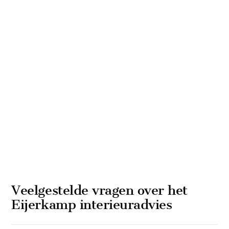
Veelgestelde vragen over het
Eijerkamp interieuradvies