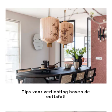
Tips voor verlichting boven de
eettafel!