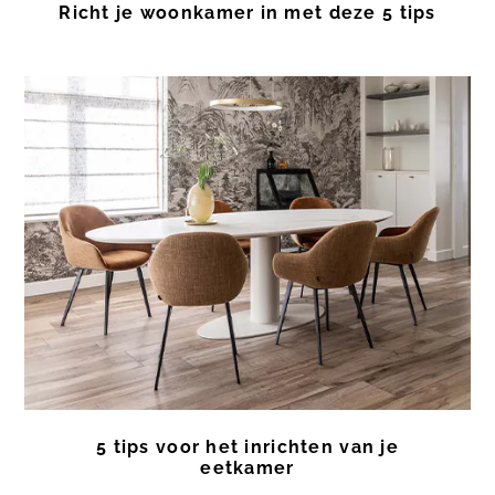
Richt je woonkamer in met deze 5 tips
5 tips voor het inrichten van je
eetkamer