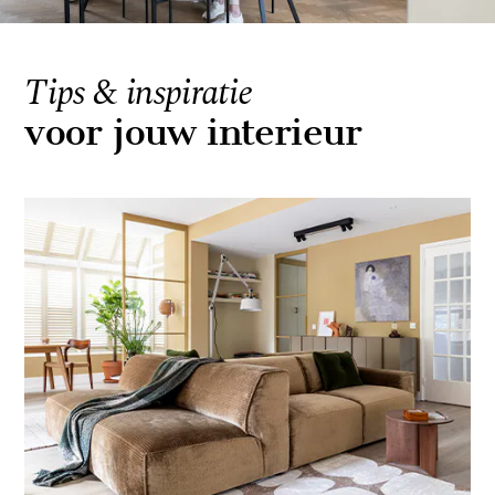
Tips & inspiratie
voor jouw interieur