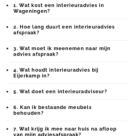
1. Wat kost een interieuradvies in
Wageningen?
2. Hoe lang duurt een interieuradvies
afspraak?
3. Wat moet ik meenemen naar mijn
advies afspraak?
4. Wat houdt interieuradvies bij
Eijerkamp in?
5. Wat doet een interieuradviseur?
6. Kan ik bestaande meubels
behouden?
7. Wat krijg ik mee naar huis na afloop
van mijn adviesafspraak?