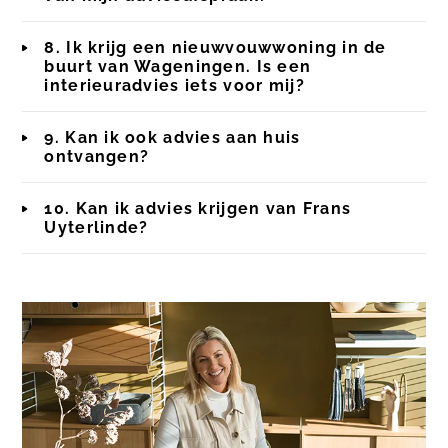
8. Ik krijg een nieuwvouwwoning in de
buurt van Wageningen. Is een
interieuradvies iets voor mij?
9. Kan ik ook advies aan huis
ontvangen?
10. Kan ik advies krijgen van Frans
Uyterlinde?