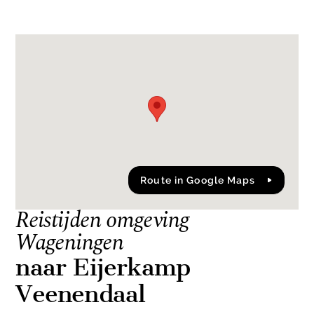
Route in Google Maps
Reistijden omgeving
Wageningen
naar Eijerkamp
Veenendaal