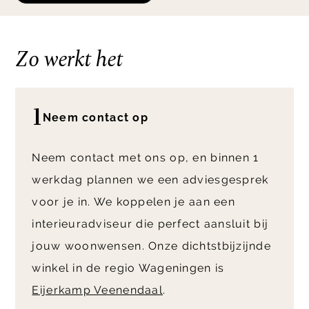
Zo werkt het
1
Neem contact op
Neem contact met ons op, en binnen 1
werkdag plannen we een adviesgesprek
voor je in. We koppelen je aan een
interieuradviseur die perfect aansluit bij
jouw woonwensen. Onze dichtstbijzijnde
winkel in de regio Wageningen is
Eijerkamp Veenendaal
.