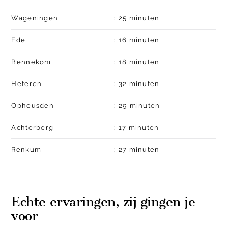
Wageningen
:
25 minuten
Ede
:
16 minuten
Bennekom
:
18 minuten
Heteren
:
32 minuten
Opheusden
:
29 minuten
Achterberg
:
17 minuten
Renkum
:
27 minuten
Echte ervaringen, zij gingen je
voor