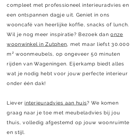
compleet met professioneel interieuradvies en
een ontspannen dagje uit. Geniet in ons
wooncafé van heerlijke koffie, snacks of lunch.
Wil je nog meer inspiratie? Bezoek dan
onze
woonwinkel in Zutphen
, met maar liefst 30.000
m² woonmeubels, op ongeveer 50 minuten
rijden van Wageningen. Eijerkamp biedt alles
wat je nodig hebt voor jouw perfecte interieur
onder één dak!
Liever
interieuradvies aan huis
? We komen
graag naar je toe met meubeladvies bij jou
thuis, volledig afgestemd op jouw woonruimte
en stijl.