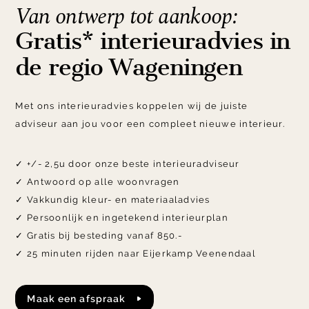
Van ontwerp tot aankoop:
Gratis* interieuradvies in
de regio Wageningen
Met ons interieuradvies koppelen wij de juiste
adviseur aan jou voor een compleet nieuwe interieur.
✓ +/- 2,5u door onze beste interieuradviseur
✓ Antwoord op alle woonvragen
✓ Vakkundig kleur- en materiaaladvies
✓ Persoonlijk en ingetekend interieurplan
✓ Gratis bij besteding vanaf 850.-
✓ 25 minuten rijden naar Eijerkamp Veenendaal
maak een afspraak