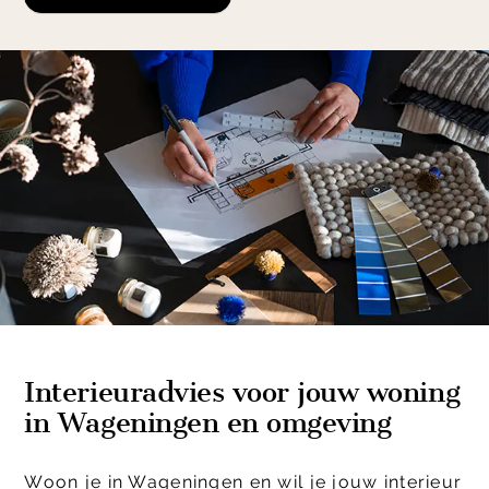
Interieuradvies voor jouw woning
in Wageningen en omgeving
Woon je in Wageningen en wil je jouw interieur