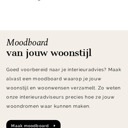
Moodboard
van jouw woonstijl
Goed voorbereid naar je interieuradvies? Maak
alvast een moodboard waarop je jouw
woonstijl en woonwensen verzamelt. Zo weten
onze interieuradviseurs precies hoe ze jouw
woondromen waar kunnen maken.
maak moodboard