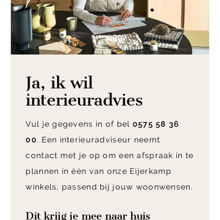
Ja, ik wil
interieuradvies
Vul je gegevens in of bel
0575 58 36
00
. Een interieuradviseur neemt
contact met je op om een afspraak in te
plannen in één van onze Eijerkamp
winkels, passend bij jouw woonwensen.
Dit krijg je mee naar huis