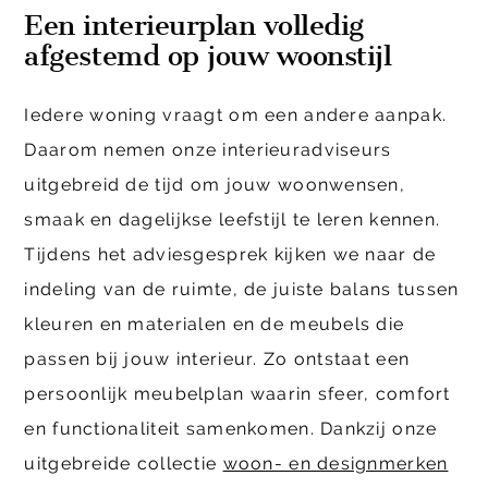
Een interieurplan volledig
afgestemd op jouw woonstijl
Iedere woning vraagt om een andere aanpak.
Daarom nemen onze interieuradviseurs
uitgebreid de tijd om jouw woonwensen,
smaak en dagelijkse leefstijl te leren kennen.
Tijdens het adviesgesprek kijken we naar de
indeling van de ruimte, de juiste balans tussen
kleuren en materialen en de meubels die
passen bij jouw interieur. Zo ontstaat een
persoonlijk meubelplan waarin sfeer, comfort
en functionaliteit samenkomen. Dankzij onze
uitgebreide collectie
woon- en designmerken