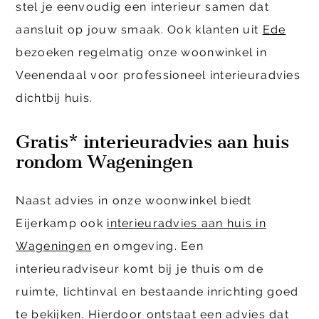
stel je eenvoudig een interieur samen dat
aansluit op jouw smaak. Ook klanten uit
Ede
bezoeken regelmatig onze woonwinkel in
Veenendaal voor professioneel interieuradvies
dichtbij huis.
Gratis* interieuradvies aan huis
rondom Wageningen
Naast advies in onze woonwinkel biedt
Eijerkamp ook
interieuradvies aan huis in
Wageningen
en omgeving. Een
interieuradviseur komt bij je thuis om de
ruimte, lichtinval en bestaande inrichting goed
te bekijken. Hierdoor ontstaat een advies dat