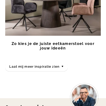
Zo kies je de juiste eetkamerstoel voor
jouw ideeën
Laat mij meer inspiratie zien