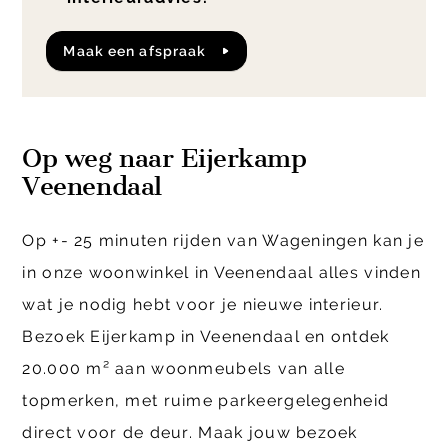
Maak een afspraak
Op weg naar Eijerkamp
Veenendaal
Op +- 25 minuten rijden van Wageningen kan je
in onze woonwinkel in Veenendaal alles vinden
wat je nodig hebt voor je nieuwe interieur.
Bezoek Eijerkamp in Veenendaal en ontdek
20.000 m² aan woonmeubels van alle
topmerken, met ruime parkeergelegenheid
direct voor de deur. Maak jouw bezoek