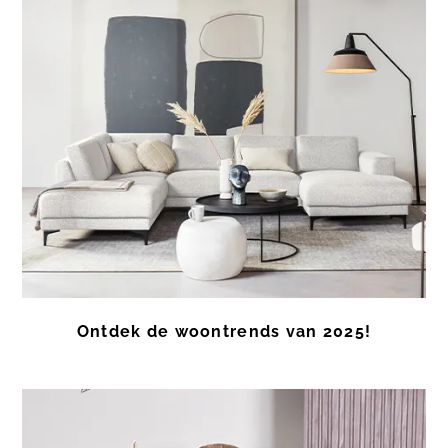
Ontdek de woontrends van 2025!