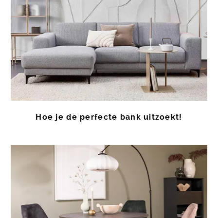
Hoe je de perfecte bank uitzoekt!