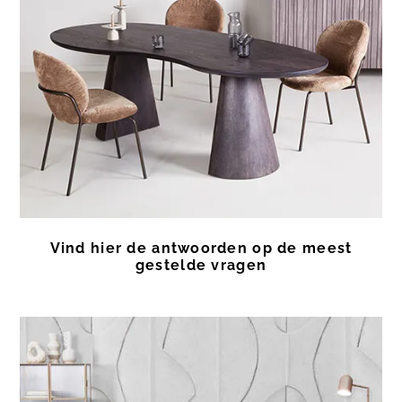
Vind hier de antwoorden op de meest
gestelde vragen