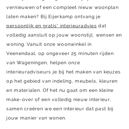
vernieuwen of een compleet nieuw woonplan
laten maken? Bij Eijerkamp ontvang je
persoonlijk en gratis* interieuradvies
dat
volledig aansluit op jouw woonstijl, wensen en
woning. Vanuit onze woonwinkel in
Veenendaal, op ongeveer 25 minuten rijden
van Wageningen, helpen onze
interieuradviseurs je bij het maken van keuzes
op het gebied van indeling, meubels, kleuren
en materialen. Of het nu gaat om een kleine
make-over of een volledig nieuw interieur,
samen creëren we een interieur dat past bij
jouw manier van wonen.