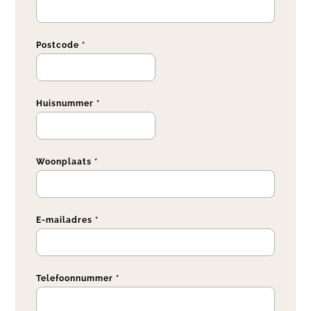
Postcode *
Huisnummer *
Woonplaats *
E-mailadres *
Telefoonnummer *