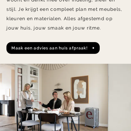
stijl. Je krijgt een compleet plan met meubels,
kleuren en materialen. Alles afgestemd op
jouw huis, jouw smaak en jouw ritme.
Maak een advies aan huis afpraak!