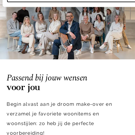
Passend bij jouw wensen
voor jou
Begin alvast aan je droom make-over en
verzamel je favoriete woonitems en
woonstijlen: zo heb jij de perfecte
voorbereiding!