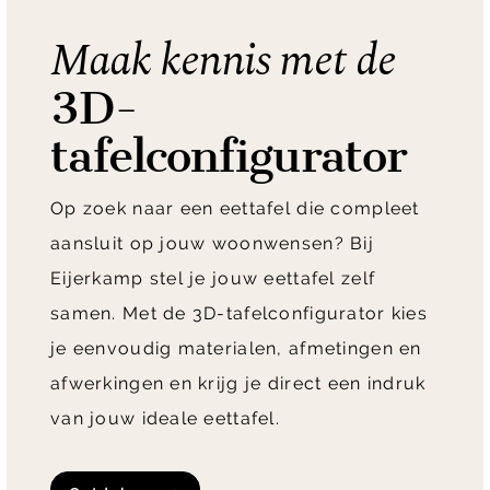
Maak kennis met de
3D-
tafelconfigurator
Op zoek naar een eettafel die compleet
aansluit op jouw woonwensen? Bij
Eijerkamp stel je jouw eettafel zelf
samen. Met de 3D-tafelconfigurator kies
je eenvoudig materialen, afmetingen en
afwerkingen en krijg je direct een indruk
van jouw ideale eettafel.