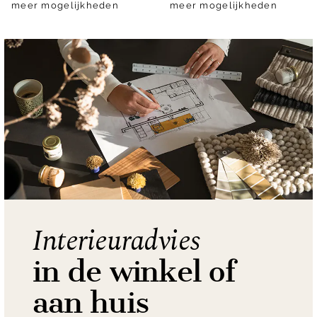
meer mogelijkheden
meer mogelijkheden
Interieuradvies
in de winkel of
aan huis