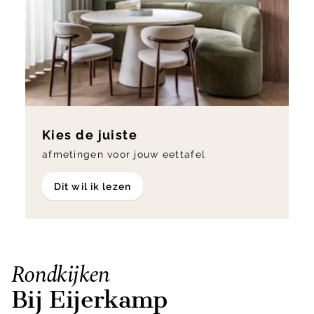
Kies de juiste
afmetingen voor jouw eettafel
Dit wil ik lezen
Rondkijken
Bij Eijerkamp