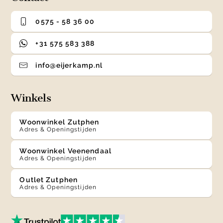
0575 - 58 36 00
+31 575 583 388
info@eijerkamp.nl
Winkels
Woonwinkel Zutphen
Adres & Openingstijden
Woonwinkel Veenendaal
Adres & Openingstijden
Outlet Zutphen
Adres & Openingstijden