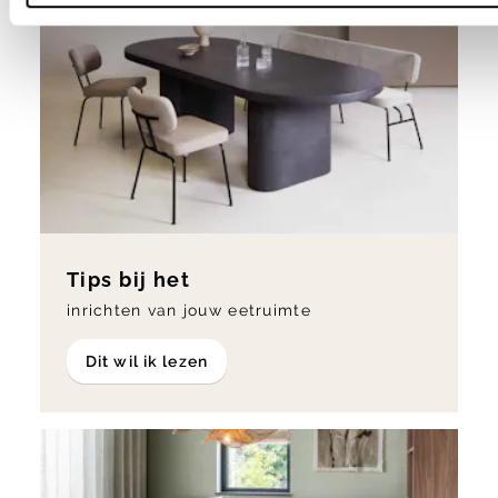
Tips bij het
inrichten van jouw eetruimte
Dit wil ik lezen