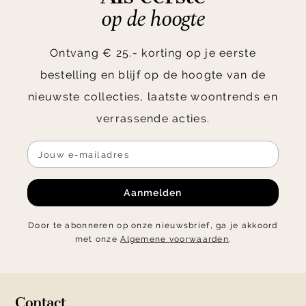
op de hoogte
Ontvang € 25.- korting op je eerste
bestelling en blijf op de hoogte van de
nieuwste collecties, laatste woontrends en
verrassende acties.
Aanmelden
Door te abonneren op onze nieuwsbrief, ga je akkoord
met onze
Algemene voorwaarden
.
Contact