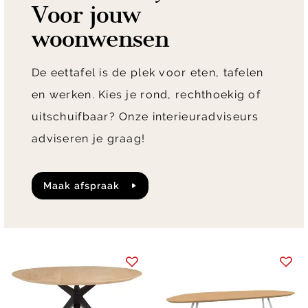
Voor jouw
woonwensen
De eettafel is de plek voor eten, tafelen
en werken. Kies je rond, rechthoekig of
uitschuifbaar? Onze interieuradviseurs
adviseren je graag!
maak afspraak