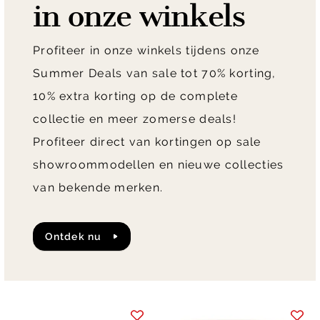
in onze winkels
Profiteer in onze winkels tijdens onze
Summer Deals van sale tot 70% korting,
10% extra korting op de complete
collectie en meer zomerse deals!
Profiteer direct van kortingen op sale
showroommodellen en nieuwe collecties
van bekende merken.
Ontdek nu