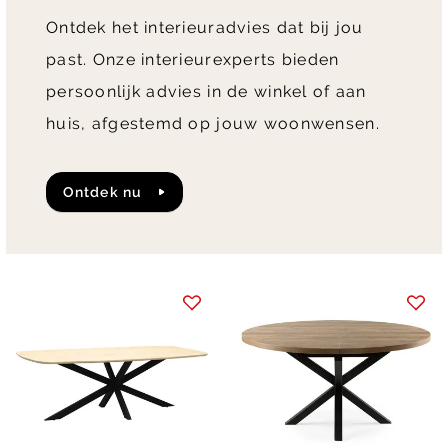
Ontdek het interieuradvies dat bij jou
past. Onze interieurexperts bieden
persoonlijk advies in de winkel of aan
huis, afgestemd op jouw woonwensen.
Ontdek nu