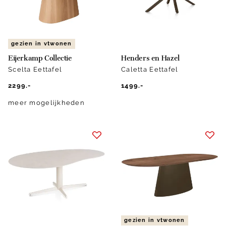
gezien in vtwonen
Eijerkamp Collectie
Henders en Hazel
Scelta Eettafel
Caletta Eettafel
2299.-
1499.-
meer mogelijkheden
gezien in vtwonen