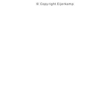
© Copyright Eijerkamp