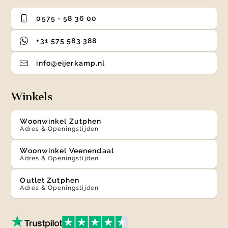
0575 - 58 36 00
+31 575 583 388
info@eijerkamp.nl
Winkels
Woonwinkel Zutphen
Adres & Openingstijden
Woonwinkel Veenendaal
Adres & Openingstijden
Outlet Zutphen
Adres & Openingstijden