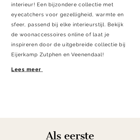
interieur! Een bijzondere collectie met
eyecatchers voor gezelligheid, warmte en
sfeer, passend bij elke interieurstijl. Bekijk
de woonaccessoires online of laat je
inspireren door de uitgebreide collectie bij
Eijerkamp Zutphen en Veenendaal!
Lees meer
Als eerste