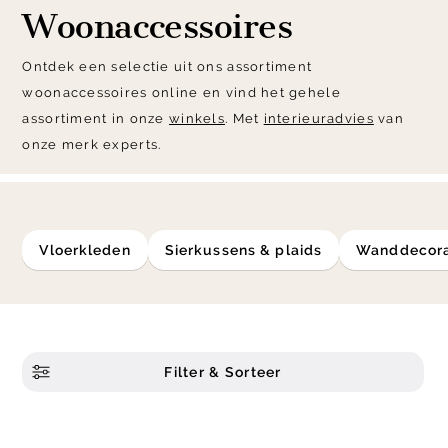
Woonaccessoires
Ontdek een selectie uit ons assortiment
woonaccessoires online en vind het gehele
assortiment in onze
winkels
. Met
interieuradvies
van
onze merk experts.
vloerkleden
sierkussens & plaids
Wanddecor
Filter & Sorteer