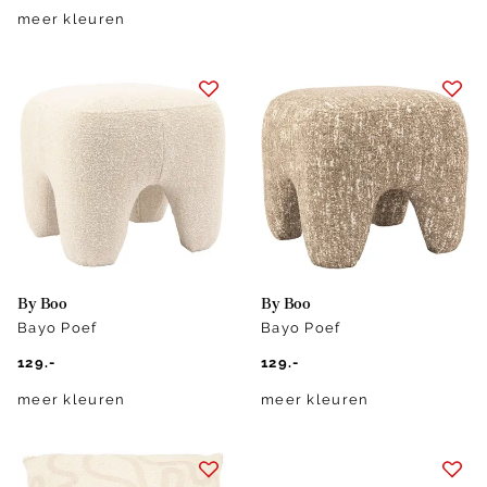
meer kleuren
By Boo
By Boo
Bayo Poef
Bayo Poef
129.-
129.-
meer kleuren
meer kleuren