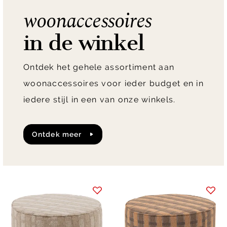
woonaccessoires
in de winkel
Ontdek het gehele assortiment aan
woonaccessoires voor ieder budget en in
iedere stijl in een van onze winkels.
ontdek meer