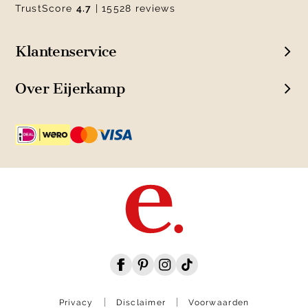
TrustScore
4.7
| 15528 reviews
Klantenservice
Over Eijerkamp
Privacy
Disclaimer
Voorwaarden